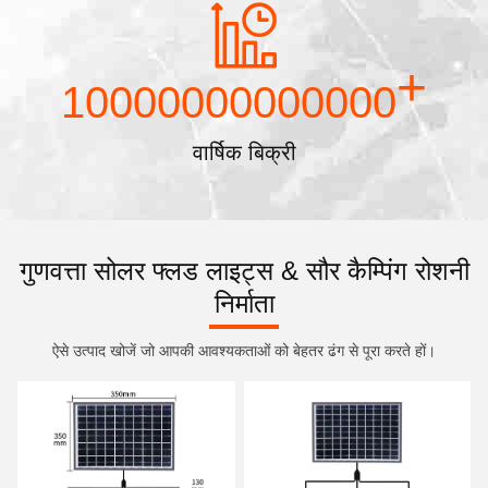
+
10000000000000
वार्षिक बिक्री
गुणवत्ता सोलर फ्लड लाइट्स & सौर कैम्पिंग रोशनी
निर्माता
ऐसे उत्पाद खोजें जो आपकी आवश्यकताओं को बेहतर ढंग से पूरा करते हों।