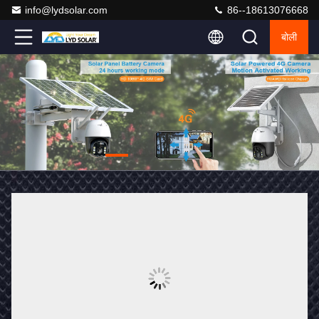
info@lydsolar.com
86--18613076668
बोली