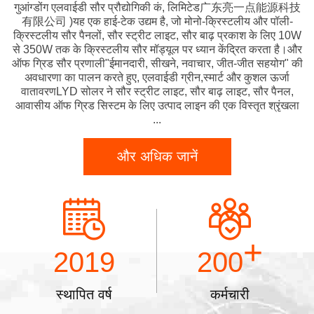
गुआंग्डोंग एलवाईडी सौर प्रौद्योगिकी कं, लिमिटेड广东亮一点能源科技
有限公司 )यह एक हाई-टेक उद्यम है, जो मोनो-क्रिस्टलीय और पॉली-
क्रिस्टलीय सौर पैनलों, सौर स्ट्रीट लाइट, सौर बाढ़ प्रकाश के लिए 10W
से 350W तक के क्रिस्टलीय सौर मॉड्यूल पर ध्यान केंद्रित करता है।और
ऑफ ग्रिड सौर प्रणाली"ईमानदारी, सीखने, नवाचार, जीत-जीत सहयोग" की
अवधारणा का पालन करते हुए, एलवाईडी ग्रीन,स्मार्ट और कुशल ऊर्जा
वातावरणLYD सोलर ने सौर स्ट्रीट लाइट, सौर बाढ़ लाइट, सौर पैनल,
आवासीय ऑफ ग्रिड सिस्टम के लिए उत्पाद लाइन की एक विस्तृत श्रृंखला
...
और अधिक जानें
+
2019
200
स्थापित वर्ष
कर्मचारी