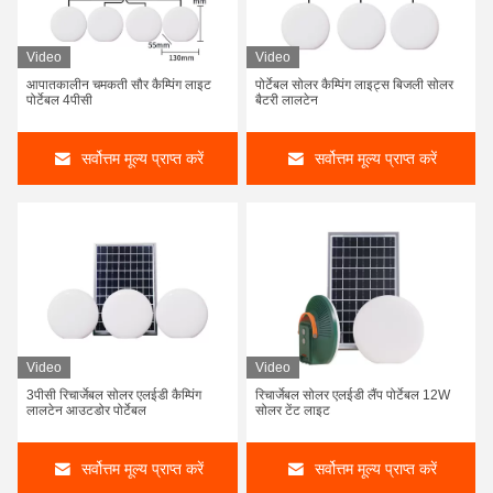
Video
Video
आपातकालीन चमकती सौर कैम्पिंग लाइट
पोर्टेबल सोलर कैम्पिंग लाइट्स बिजली सोलर
पोर्टेबल 4पीसी
बैटरी लालटेन
सर्वोत्तम मूल्य प्राप्त करें
सर्वोत्तम मूल्य प्राप्त करें
Video
Video
3पीसी रिचार्जेबल सोलर एलईडी कैम्पिंग
रिचार्जेबल सोलर एलईडी लैंप पोर्टेबल 12W
लालटेन आउटडोर पोर्टेबल
सोलर टेंट लाइट
सर्वोत्तम मूल्य प्राप्त करें
सर्वोत्तम मूल्य प्राप्त करें