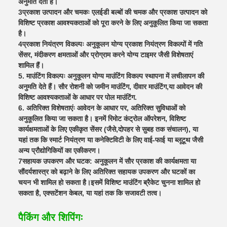
अनुमति देती है।
3प्रकाश उत्पादन और चमकः एलईडी बल्बों की चमक और प्रकाश उत्पादन को
विशिष्ट प्रकाश आवश्यकताओं को पूरा करने के लिए अनुकूलित किया जा सकता
है।
4प्रकाश नियंत्रण विकल्पः अनुकूलन योग्य प्रकाश नियंत्रण विकल्पों में गति
सेंसर, मंदीकरण क्षमताओं और प्रोग्राम करने योग्य टाइमर जैसी विशेषताएं
शामिल हैं।
5. माउंटिंग विकल्पः अनुकूलन योग्य माउंटिंग विकल्प स्थापना में लचीलापन की
अनुमति देते हैं। सौर रोशनी को जमीन माउंटिंग, दीवार माउंटिंग,या आवेदन की
विशिष्ट आवश्यकताओं के आधार पर पोल माउंटिंग.
6. अतिरिक्त विशेषताएंः आवेदन के आधार पर, अतिरिक्त सुविधाओं को
अनुकूलित किया जा सकता है। इनमें रिमोट कंट्रोल ऑपरेशन, विशिष्ट
कार्यक्षमताओं के लिए एकीकृत सेंसर (जैसे,दोपहर से सुबह तक संचालन), या
यहां तक कि स्मार्ट नियंत्रण या कनेक्टिविटी के लिए वाई-फाई या ब्लूटूथ जैसी
अन्य प्रौद्योगिकियों का एकीकरण।
7सहायक उपकरण और घटक: अनुकूलन में सौर प्रकाश की कार्यक्षमता या
सौंदर्यशास्त्र को बढ़ाने के लिए अतिरिक्त सहायक उपकरण और घटकों का
चयन भी शामिल हो सकता है।इसमें विशिष्ट माउंटिंग ब्रैकेट चुनना शामिल हो
सकता है, एक्सटेंशन केबल, या यहां तक कि सजावटी तत्व।
पैकिंग और शिपिंगः