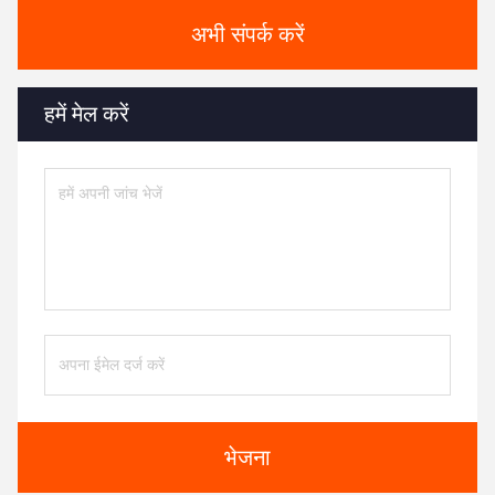
अभी संपर्क करें
हमें मेल करें
भेजना