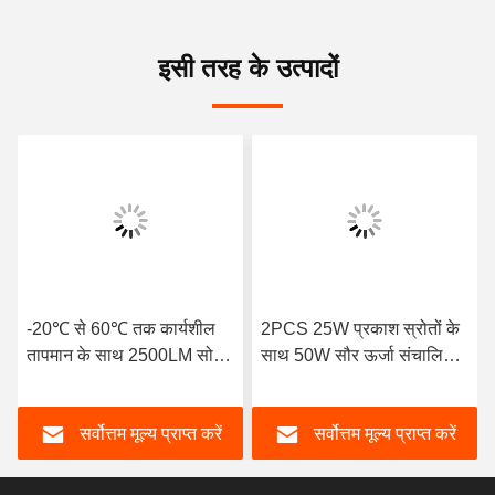
इसी तरह के उत्पादों
-20℃ से 60℃ तक कार्यशील
2PCS 25W प्रकाश स्रोतों के
तापमान के साथ 2500LM सोलर
साथ 50W सौर ऊर्जा संचालित
फ्लड लाइटें 3 किग्रा
फ्लड लाइट
सर्वोत्तम मूल्य प्राप्त करें
सर्वोत्तम मूल्य प्राप्त करें