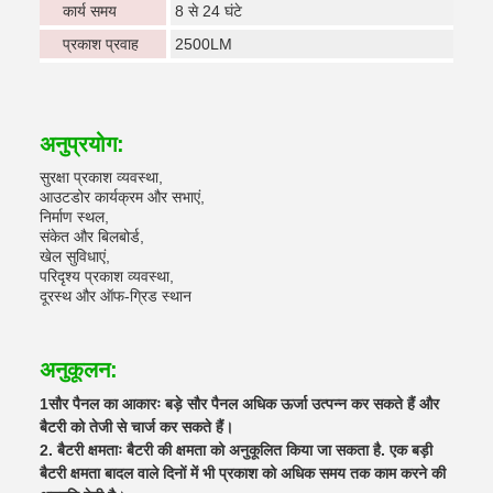
कार्य समय
8 से 24 घंटे
प्रकाश प्रवाह
2500LM
अनुप्रयोग:
सुरक्षा प्रकाश व्यवस्था,
आउटडोर कार्यक्रम और सभाएं,
निर्माण स्थल,
संकेत और बिलबोर्ड,
खेल सुविधाएं,
परिदृश्य प्रकाश व्यवस्था,
दूरस्थ और ऑफ-ग्रिड स्थान
अनुकूलन:
1सौर पैनल का आकारः बड़े सौर पैनल अधिक ऊर्जा उत्पन्न कर सकते हैं और
बैटरी को तेजी से चार्ज कर सकते हैं।
2. बैटरी क्षमताः बैटरी की क्षमता को अनुकूलित किया जा सकता है. एक बड़ी
बैटरी क्षमता बादल वाले दिनों में भी प्रकाश को अधिक समय तक काम करने की