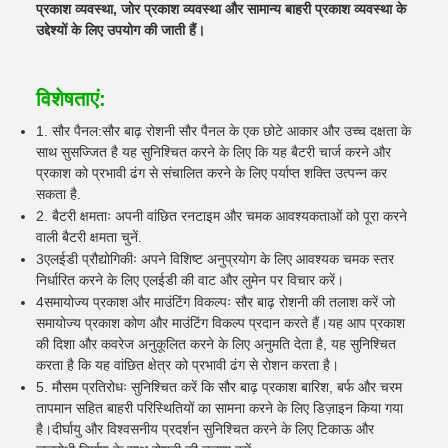
प्रकाश व्यवस्था, जोर प्रकाश व्यवस्था और सामान्य बाहरी प्रकाश व्यवस्था के
उद्देश्यों के लिए उपयोग की जाती हैं।
विशेषताएं:
1.
सौर पैनल:सौर बाढ़ रोशनी सौर पैनल के एक छोटे आकार और उच्च दक्षता के
साथ सुसज्जित है यह सुनिश्चित करने के लिए कि यह बैटरी चार्ज करने और
प्रकाश को प्रभावी ढंग से संचालित करने के लिए पर्याप्त शक्ति उत्पन्न कर
सकता है.
2. बैटरी क्षमताः अपनी वांछित रनटाइम और चमक आवश्यकताओं को पूरा करने
वाली बैटरी क्षमता चुनें.
3एलईडी प्रौद्योगिकीः अपने विशिष्ट अनुप्रयोग के लिए आवश्यक चमक स्तर
निर्धारित करने के लिए एलईडी की वाट और लुमेन पर विचार करें।
4समायोज्य प्रकाश और माउंटिंग विकल्पः सौर बाढ़ रोशनी की तलाश करें जो
समायोज्य प्रकाश कोण और माउंटिंग विकल्प प्रदान करते हैं।यह आप प्रकाश
की दिशा और कवरेज अनुकूलित करने के लिए अनुमति देता है, यह सुनिश्चित
करता है कि यह वांछित क्षेत्र को प्रभावी ढंग से रोशन करता है।
5. मौसम प्रतिरोधः सुनिश्चित करें कि सौर बाढ़ प्रकाश बारिश, बर्फ और चरम
तापमान सहित बाहरी परिस्थितियों का सामना करने के लिए डिज़ाइन किया गया
है।दीर्घायु और विश्वसनीय प्रदर्शन सुनिश्चित करने के लिए टिकाऊ और