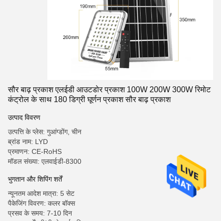
सौर बाढ़ प्रकाश एलईडी आउटडोर प्रकाश 100W 200W 300W रिमोट
कंट्रोल के साथ 180 डिग्री घूर्णन प्रकाश सौर बाढ़ प्रकाश
उत्पाद विवरण
उत्पत्ति के प्लेस: गुआंग्डोंग, चीन
ब्रांड नाम: LYD
प्रमाणन: CE-RoHS
मॉडल संख्या: एलवाईडी-8300
भुगतान और शिपिंग शर्तें
न्यूनतम आदेश मात्रा: 5 सेट
पैकेजिंग विवरण: कलर बॉक्स
प्रसव के समय: 7-10 दिन