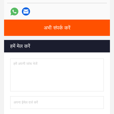
अभी संपर्क करें
हमें मेल करें