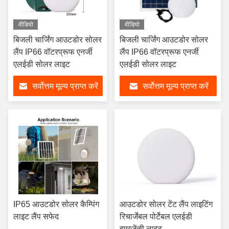
वीडियो
वीडियो
बिजली चार्जिंग आउटडोर सोलर
बिजली चार्जिंग आउटडोर सोलर
लैंप IP66 वॉटरप्रूफ एनर्जी
लैंप IP66 वॉटरप्रूफ एनर्जी
एलईडी सोलर लाइट
एलईडी सोलर लाइट
सर्वोत्तम मूल्य प्राप्त करें
सर्वोत्तम मूल्य प्राप्त करें
IP65 आउटडोर सोलर कैम्पिंग
आउटडोर सोलर टेंट लैंप लाइटिंग
लाइट लैंप सफेद
रिचार्जेबल पोर्टेबल एलईडी
इमरजेंसी लाइट