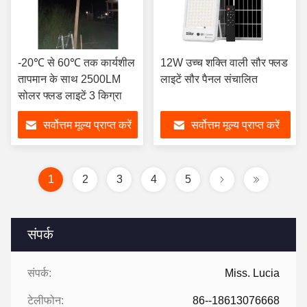
-20℃ से 60℃ तक कार्यशील
12W उच्च शक्ति वाली सौर फ्लड
तापमान के साथ 2500LM
लाइटें सौर पैनल संचालित
सोलर फ्लड लाइटें 3 किग्रा
सर्वोत्तम मूल्य प्राप्त करें
सर्वोत्तम मूल्य प्राप्त करें
1
2
3
4
5
संपर्क
संपर्क:
Miss. Lucia
टेलीफोन:
86--18613076668