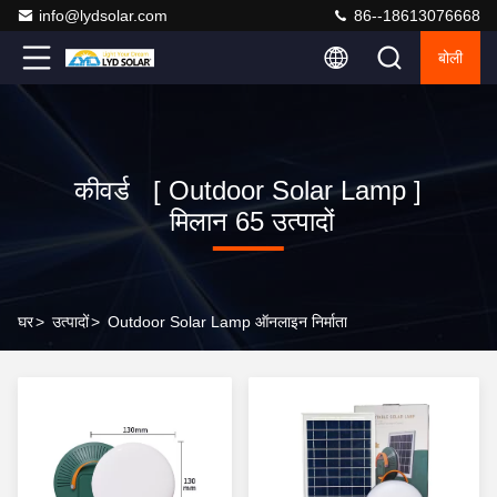
info@lydsolar.com
86--18613076668
बोली
कीवर्ड [ Outdoor Solar Lamp ]
मिलान 65 उत्पादों
घर
>
उत्पादों
>
Outdoor Solar Lamp ऑनलाइन निर्माता