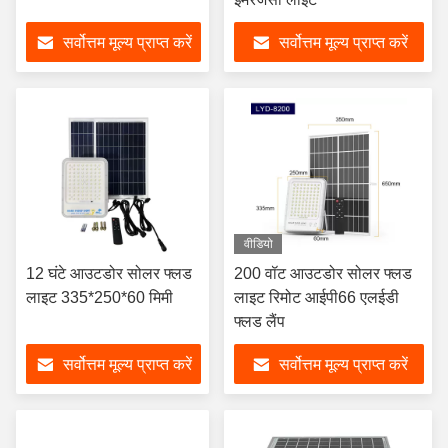
सर्वोत्तम मूल्य प्राप्त करें
सर्वोत्तम मूल्य प्राप्त करें
वीडियो
12 घंटे आउटडोर सोलर फ्लड
200 वॉट आउटडोर सोलर फ्लड
लाइट 335*250*60 मिमी
लाइट रिमोट आईपी66 एलईडी
फ्लड लैंप
सर्वोत्तम मूल्य प्राप्त करें
सर्वोत्तम मूल्य प्राप्त करें