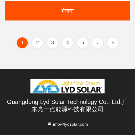
भेजना
1
2
3
4
5
Guangdong Lyd Solar Technology Co., Ltd.广
东亮一点能源科技有限公司
info@lydsolar.com