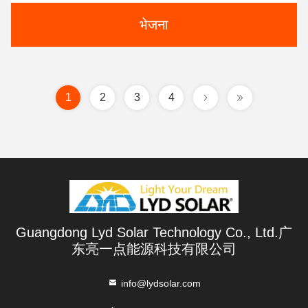
भेजना
1
2
3
4
Guangdong Lyd Solar Technology Co., Ltd.广
东亮一点能源科技有限公司
info@lydsolar.com