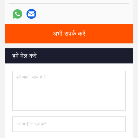
अभी संपर्क करें
हमें मेल करें