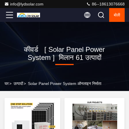
info@lydsolar.com
86--18613076668
बोली
कीवर्ड [ Solar Panel Power
System ] मिलान 61 उत्पादों
घर
>
उत्पादों
>
Solar Panel Power System ऑनलाइन निर्माता