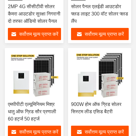
2MP 4G सीसीटीवी सोलर
सोलर पैनल एलईडी आउटडोर
कैमरा आउटडोर सुरक्षा निगरानी
फ्लड लाइट 300 वॉट सोलर फ्लड
दो तरफा ऑडियो सोलर पैनल
लैंप
सर्वोत्तम मूल्य प्राप्त करें
सर्वोत्तम मूल्य प्राप्त करें
एमपीपीटी एल्यूमिनियम मिश्र
900W होम ऑफ ग्रिड सोलर
धातु ऑफ ग्रिड सौर प्रणाली
सिस्टम लीड एसिड बैटरी
60 हर्ट्ज 50 हर्ट्ज
सर्वोत्तम मूल्य प्राप्त करें
सर्वोत्तम मूल्य प्राप्त करें