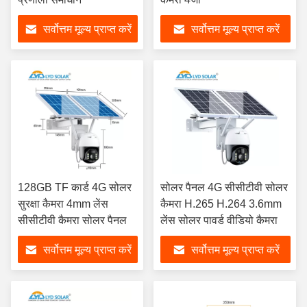
सर्वोत्तम मूल्य प्राप्त करें
सर्वोत्तम मूल्य प्राप्त करें
128GB TF कार्ड 4G सोलर
सोलर पैनल 4G सीसीटीवी सोलर
सुरक्षा कैमरा 4mm लेंस
कैमरा H.265 H.264 3.6mm
सीसीटीवी कैमरा सोलर पैनल
लेंस सोलर पावर्ड वीडियो कैमरा
सर्वोत्तम मूल्य प्राप्त करें
सर्वोत्तम मूल्य प्राप्त करें