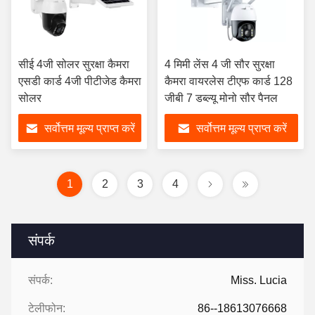
सीई 4जी सोलर सुरक्षा कैमरा
4 मिमी लेंस 4 जी सौर सुरक्षा
एसडी कार्ड 4जी पीटीजेड कैमरा
कैमरा वायरलेस टीएफ कार्ड 128
सोलर
जीबी 7 डब्ल्यू मोनो सौर पैनल
सर्वोत्तम मूल्य प्राप्त करें
सर्वोत्तम मूल्य प्राप्त करें
1
2
3
4
संपर्क
संपर्क:
Miss. Lucia
टेलीफोन:
86--18613076668