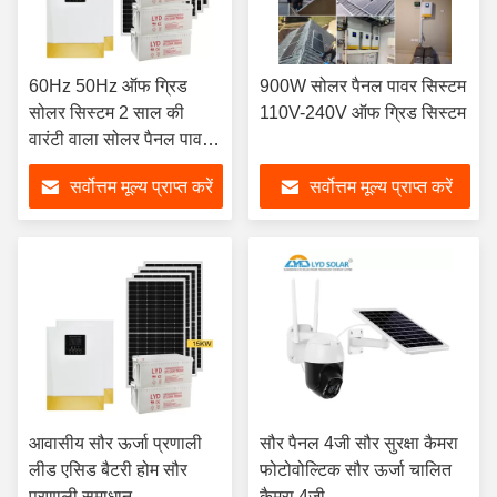
60Hz 50Hz ऑफ ग्रिड
900W सोलर पैनल पावर सिस्टम
सोलर सिस्टम 2 साल की
110V-240V ऑफ ग्रिड सिस्टम
वारंटी वाला सोलर पैनल पावर
सिस्टम
सर्वोत्तम मूल्य प्राप्त करें
सर्वोत्तम मूल्य प्राप्त करें
आवासीय सौर ऊर्जा प्रणाली
सौर पैनल 4जी सौर सुरक्षा कैमरा
लीड एसिड बैटरी होम सौर
फोटोवोल्टिक सौर ऊर्जा चालित
प्रणाली समाधान
कैमरा 4जी