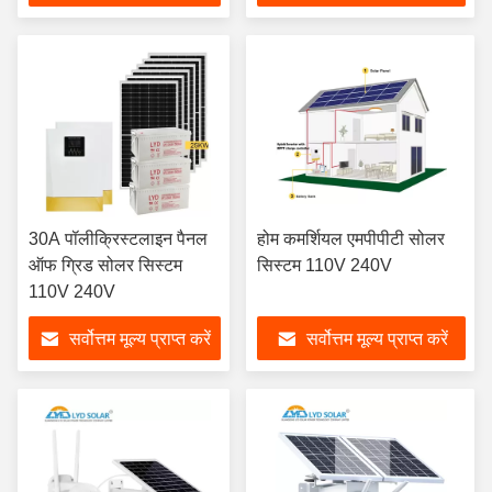
30A पॉलीक्रिस्टलाइन पैनल
होम कमर्शियल एमपीपीटी सोलर
ऑफ ग्रिड सोलर सिस्टम
सिस्टम 110V 240V
110V 240V
सर्वोत्तम मूल्य प्राप्त करें
सर्वोत्तम मूल्य प्राप्त करें