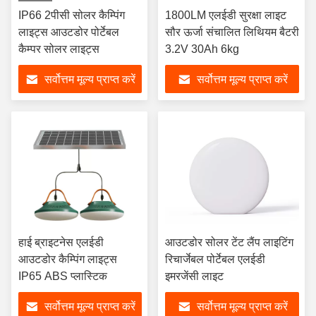
IP66 2पीसी सोलर कैम्पिंग
1800LM एलईडी सुरक्षा लाइट
लाइट्स आउटडोर पोर्टेबल
सौर ऊर्जा संचालित लिथियम बैटरी
कैम्पर सोलर लाइट्स
3.2V 30Ah 6kg
सर्वोत्तम मूल्य प्राप्त करें
सर्वोत्तम मूल्य प्राप्त करें
हाई ब्राइटनेस एलईडी
आउटडोर सोलर टेंट लैंप लाइटिंग
आउटडोर कैम्पिंग लाइट्स
रिचार्जेबल पोर्टेबल एलईडी
IP65 ABS प्लास्टिक
इमरजेंसी लाइट
सर्वोत्तम मूल्य प्राप्त करें
सर्वोत्तम मूल्य प्राप्त करें