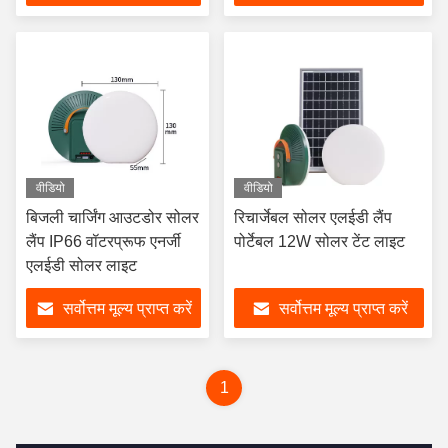
वीडियो
वीडियो
बिजली चार्जिंग आउटडोर सोलर
रिचार्जेबल सोलर एलईडी लैंप
लैंप IP66 वॉटरप्रूफ एनर्जी
पोर्टेबल 12W सोलर टेंट लाइट
एलईडी सोलर लाइट
सर्वोत्तम मूल्य प्राप्त करें
सर्वोत्तम मूल्य प्राप्त करें
1