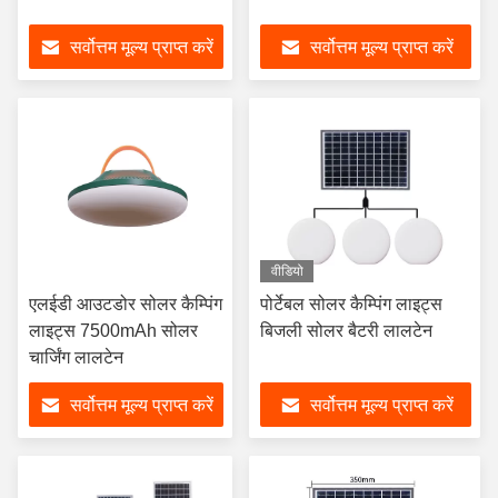
सर्वोत्तम मूल्य प्राप्त करें
सर्वोत्तम मूल्य प्राप्त करें
वीडियो
एलईडी आउटडोर सोलर कैम्पिंग
पोर्टेबल सोलर कैम्पिंग लाइट्स
लाइट्स 7500mAh सोलर
बिजली सोलर बैटरी लालटेन
चार्जिंग लालटेन
सर्वोत्तम मूल्य प्राप्त करें
सर्वोत्तम मूल्य प्राप्त करें