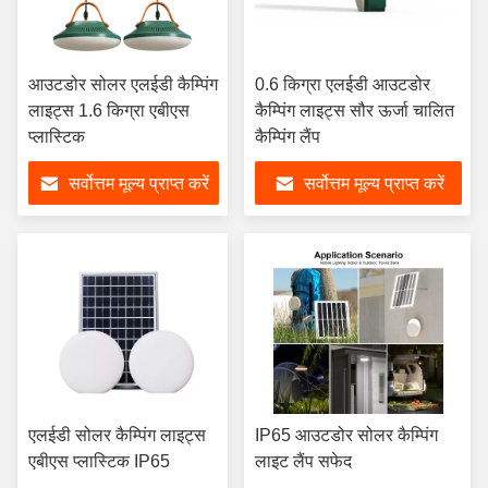
आउटडोर सोलर एलईडी कैम्पिंग
0.6 किग्रा एलईडी आउटडोर
लाइट्स 1.6 किग्रा एबीएस
कैम्पिंग लाइट्स सौर ऊर्जा चालित
प्लास्टिक
कैम्पिंग लैंप
सर्वोत्तम मूल्य प्राप्त करें
सर्वोत्तम मूल्य प्राप्त करें
एलईडी सोलर कैम्पिंग लाइट्स
IP65 आउटडोर सोलर कैम्पिंग
एबीएस प्लास्टिक IP65
लाइट लैंप सफेद