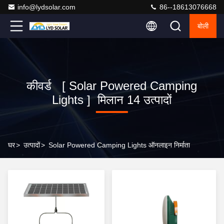
info@lydsolar.com
86--18613076668
बोली
कीवर्ड [ Solar Powered Camping
Lights ] मिलान 14 उत्पादों
घर
>
उत्पादों
>
Solar Powered Camping Lights ऑनलाइन निर्माता