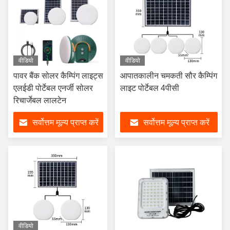
वीडियो
वीडियो
पावर बैंक सोलर कैम्पिंग लाइट्स
आपातकालीन चमकती सौर कैम्पिंग
एलईडी पोर्टेबल एनर्जी सोलर
लाइट पोर्टेबल 4पीसी
रिचार्जेबल लालटेन
सर्वोत्तम मूल्य प्राप्त करें
सर्वोत्तम मूल्य प्राप्त करें
वीडियो