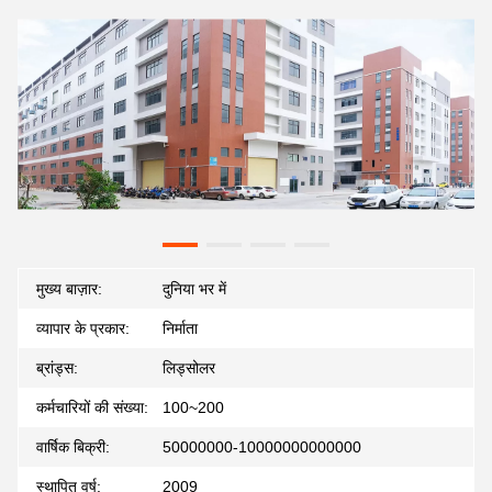
मुख्य बाज़ार:
दुनिया भर में
व्यापार के प्रकार:
निर्माता
ब्रांड्स:
लिड्सोलर
कर्मचारियों की संख्या:
100~200
वार्षिक बिक्री:
50000000-10000000000000
स्थापित वर्ष:
2009