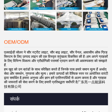
OEM/ODM
एलवाईडी सोलर ने सौर स्ट्रीट लाइट, सौर बाढ़ लाइट, सौर पैनल, आवासीय ऑफ ग्रिड
सिस्टम के लिए उत्पाद लाइन की एक विस्तृत श्रृंखला विकसित की है।हम अपने ग्राहकों
के लिए विभिन्न विकल्प और प्रौद्योगिकी परामर्श प्रदान करने की आवश्यकता को समझते
हैं.
हम खुद को उन ब्रांडों के साथ संरेखित करते हैं जिनके पास हमारे समान मूल्य हैं अर्थात्
सेवा और समर्थन, गुणवत्ता और मूल्य। हमारे उत्पादों को वैश्विक स्तर पर आयोजित वारंटी
द्वारा समर्थित है,हमारा अनुभव और ज्ञान हमें प्रतिस्पर्धियों से अलग करता है और ग्राहक
की जरूरतों की सेवा करने के लिए हमारी प्रतिबद्धता सर्वोपरि है广东亮一点能源科
技有限公司
संपर्क