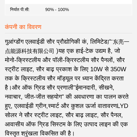
निर्यात पी.सी:
90% - 100%
कंपनी का विवरण
गुआंग्डोंग एलवाईडी सौर प्रौद्योगिकी कं, लिमिटेड
广东亮一
)
यह एक हाई-टेक उद्यम है, जो
点能源科技有限公司
मोनो-क्रिस्टलीय और पॉली-क्रिस्टलीय सौर पैनलों, सौर
स्ट्रीट लाइट, सौर बाढ़ प्रकाश के लिए 10W से 350W
तक के क्रिस्टलीय सौर मॉड्यूल पर ध्यान केंद्रित करता
है।और ऑफ ग्रिड सौर प्रणाली"ईमानदारी, सीखने,
नवाचार, जीत-जीत सहयोग" की अवधारणा का पालन करते
हुए, एलवाईडी ग्रीन,स्मार्ट और कुशल ऊर्जा वातावरणLYD
सोलर ने सौर स्ट्रीट लाइट, सौर बाढ़ लाइट, सौर पैनल,
आवासीय ऑफ ग्रिड सिस्टम के लिए उत्पाद लाइन की एक
विस्तृत श्रृंखला विकसित की है।