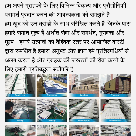
हम अपने ग्राहकों के लिए विभिन्न विकल्प और प्रौद्योगिकी
परामर्श प्रदान करने की आवश्यकता को समझते हैं।
हम खुद को उन ब्रांडों के साथ संरेखित करते हैं जिनके पास
हमारे समान मूल्य हैं अर्थात् सेवा और समर्थन, गुणवत्ता और
मूल्य। हमारे उत्पादों को वैश्विक स्तर पर आयोजित वारंटी
द्वारा समर्थित है,हमारा अनुभव और ज्ञान हमें प्रतिस्पर्धियों से
अलग करता है और ग्राहक की जरूरतों की सेवा करने के
लिए हमारी प्रतिबद्धता सर्वोपरि है.