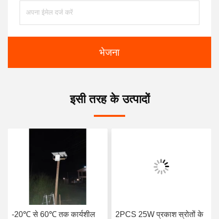
भेजना
इसी तरह के उत्पादों
-20℃ से 60℃ तक कार्यशील
2PCS 25W प्रकाश स्रोतों के