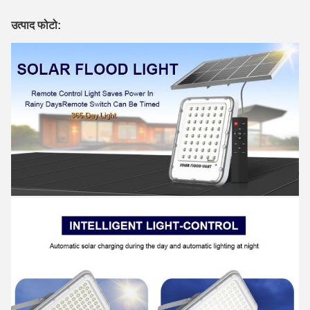
उत्पाद फोटो: