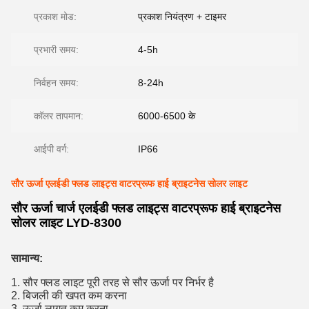
प्रकाश मोड:
प्रकाश नियंत्रण + टाइमर
प्रभारी समय:
4-5h
निर्वहन समय:
8-24h
कॉलर तापमान:
6000-6500 के
आईपी ​​​​वर्ग:
IP66
सौर ऊर्जा एलईडी फ्लड लाइट्स वाटरप्रूफ हाई ब्राइटनेस सोलर लाइट
सौर ऊर्जा चार्ज एलईडी फ्लड लाइट्स वाटरप्रूफ हाई ब्राइटनेस
सोलर लाइट LYD-8300
सामान्य:
1. सौर फ्लड लाइट पूरी तरह से सौर ऊर्जा पर निर्भर है
2. बिजली की खपत कम करना
3. ऊर्जा लागत कम करना