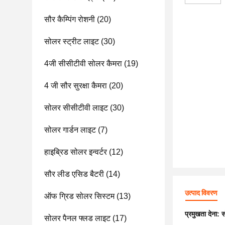
सौर कैम्पिंग रोशनी
(20)
सोलर स्ट्रीट लाइट
(30)
4जी सीसीटीवी सोलर कैमरा
(19)
4 जी सौर सुरक्षा कैमरा
(20)
सोलर सीसीटीवी लाइट
(30)
सोलर गार्डन लाइट
(7)
हाइब्रिड सोलर इन्वर्टर
(12)
सौर लीड एसिड बैटरी
(14)
उत्पाद विवरण
ऑफ ग्रिड सोलर सिस्टम
(13)
प्रमुखता देना:
स
सोलर पैनल फ्लड लाइट
(17)