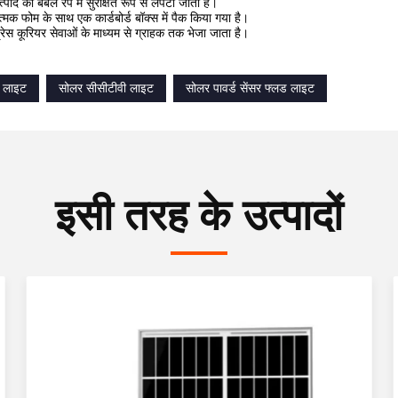
त्पाद को बबल रैप में सुरक्षित रूप से लपेटा जाता है।
ात्मक फोम के साथ एक कार्डबोर्ड बॉक्स में पैक किया गया है।
्रेस कूरियर सेवाओं के माध्यम से ग्राहक तक भेजा जाता है।
 लाइट
सोलर सीसीटीवी लाइट
सोलर पावर्ड सेंसर फ्लड लाइट
इसी तरह के उत्पादों