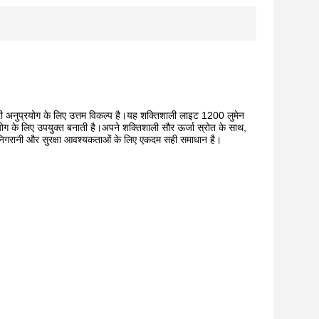
ी अनुप्रयोग के लिए उत्तम विकल्प है।यह शक्तिशाली लाइट 1200 लुमेन
ोग के लिए उपयुक्त बनाती है।अपने शक्तिशाली सौर ऊर्जा स्रोत के साथ,
निगरानी और सुरक्षा आवश्यकताओं के लिए एकदम सही समाधान है।