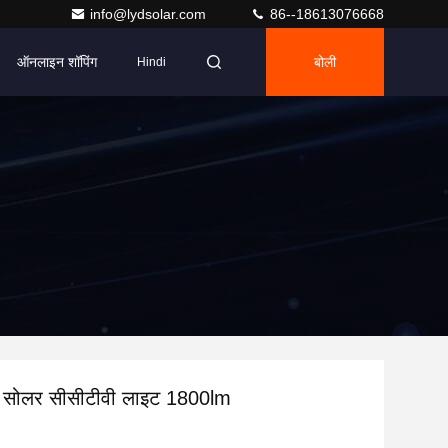
info@lydsolar.com
86--18613076668
ऑनलाइन शॉपिंग
बोली
Hindi
सोलर सीसीटीवी लाइट 1800lm