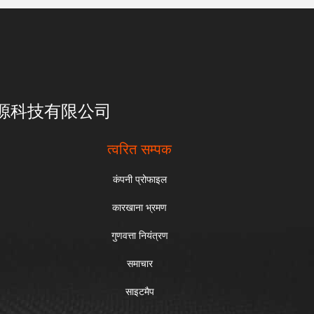
亮一点能源科技有限公司
त्वरित सम्पक
कंपनी प्रोफाइल
कारखाना भ्रमण
गुणवत्ता नियंत्रण
समाचार
साइटमैप