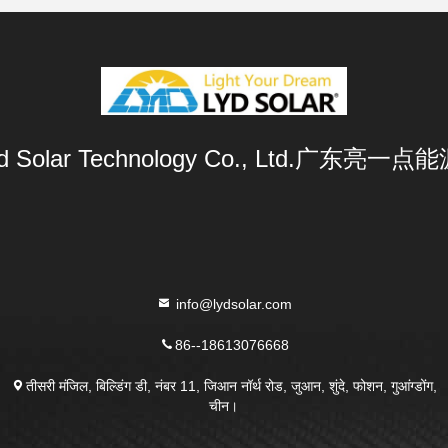
Lyd Solar Technology Co., Ltd.广东
info@lydsolar.com
86--18613076668
तीसरी मंजिल, बिल्डिंग डी, नंबर 11, जिआन नॉर्थ रोड, जुआन, शुंदे, फोशन, गुआंग्डोंग,
चीन।