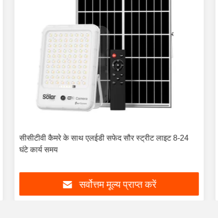
सीसीटीवी कैमरे के साथ एलईडी सफेद सौर स्ट्रीट लाइट 8-24
घंटे कार्य समय
सर्वोत्तम मूल्य प्राप्त करें