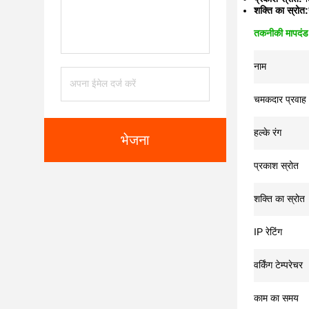
शक्ति का स्रोत:
तकनीकी मापदंड
नाम
चमकदार प्रवाह
हल्के रंग
भेजना
प्रकाश स्रोत
शक्ति का स्रोत
IP रेटिंग
वर्किंग टेम्परेचर
काम का समय