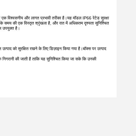
ा एक विश्वसनीय और लागत प्रभावी तरीका है।यह मॉडल IP66 रेटेड सुरक्षा
के समय की एक विस्तृत श्रृंखला है, और रात में अधिकतम दृश्यता सुनिश्चित
 उपयुक्त है।
ान उत्पाद को सुरक्षित रखने के लिए डिज़ाइन किया गया है।बॉक्स पर उत्पाद
र्वक निगरानी की जाती है ताकि यह सुनिश्चित किया जा सके कि उनकी