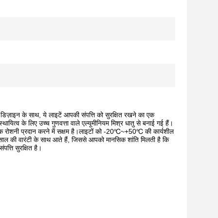
 डिज़ाइन के साथ, ये लाइटें आपकी संपत्ति को सुरक्षित रखने का एक
व के लिए उच्च गुणवत्ता वाले एल्यूमीनियम मिश्र धातु से बनाई गई हैं।
े तक रोशनी प्रदान करने में सक्षम है।लाइटों को -20℃~+50℃ की कार्यशील
साल की वारंटी के साथ आते हैं, जिससे आपको मानसिक शांति मिलती है कि
त्ति सुरक्षित है।