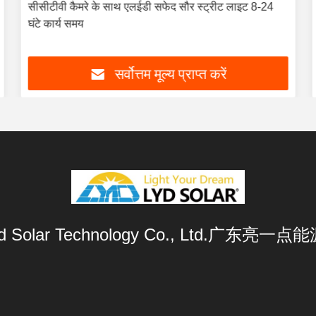
सीसीटीवी कैमरे के साथ एलईडी सफेद सौर स्ट्रीट लाइट 8-24
घंटे कार्य समय
सर्वोत्तम मूल्य प्राप्त करें
Lyd Solar Technology Co., Ltd.广东