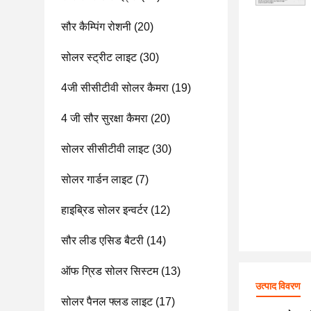
सौर कैम्पिंग रोशनी
(20)
सोलर स्ट्रीट लाइट
(30)
4जी सीसीटीवी सोलर कैमरा
(19)
4 जी सौर सुरक्षा कैमरा
(20)
सोलर सीसीटीवी लाइट
(30)
सोलर गार्डन लाइट
(7)
हाइब्रिड सोलर इन्वर्टर
(12)
सौर लीड एसिड बैटरी
(14)
ऑफ ग्रिड सोलर सिस्टम
(13)
उत्पाद विवरण
सोलर पैनल फ्लड लाइट
(17)