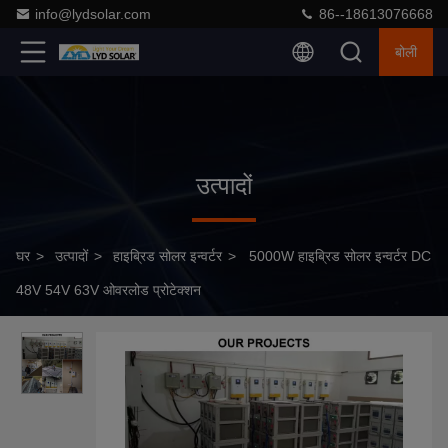
info@lydsolar.com
86--18613076668
बोली
उत्पादों
घर
>
उत्पादों
>
हाइब्रिड सोलर इन्वर्टर
>
5000W हाइब्रिड सोलर इन्वर्टर DC
48V 54V 63V ओवरलोड प्रोटेक्शन