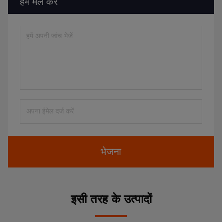
हमें मेल करें
भेजना
इसी तरह के उत्पादों