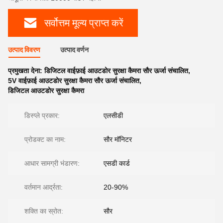
सर्वोत्तम मूल्य प्राप्त करें
उत्पाद विवरण
उत्पाद वर्णन
प्रमुखता देना:
डिजिटल वाईफ़ाई आउटडोर सुरक्षा कैमरा सौर ऊर्जा संचालित
,
5V वाईफ़ाई आउटडोर सुरक्षा कैमरा सौर ऊर्जा संचालित
,
डिजिटल आउटडोर सुरक्षा कैमरा
डिस्प्ले प्रकार:
एलसीडी
प्रोडक्ट का नाम:
सौर मॉनिटर
आधार सामग्री भंडारण:
एसडी कार्ड
वर्तमान आर्द्रता:
20-90%
शक्ति का स्रोत:
सौर