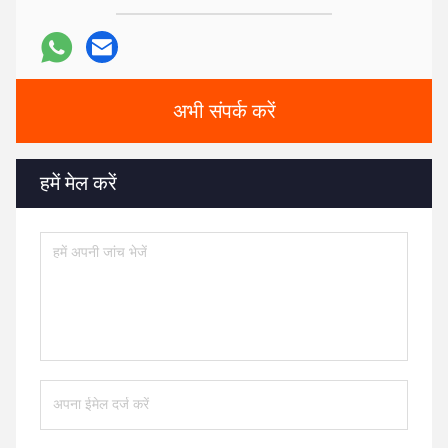
अभी संपर्क करें
हमें मेल करें