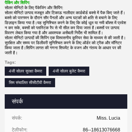
पैकिंग और शिपिंग:
सोलर मोनिटो के लिए पैकेजिंग और शिपिंग:
सोलर मोनिटो उत्पाद मजबूत और टिकाऊ नालीदार कार्डबोर्ड बक्से में पैक किए जाते हैं।
बक्से को पारगमन के दौरान सौर पैनलों और अन्य घटकों को क्षति से बचाने के लिए
डिज़ाइन किया गया है।यह सुनिश्चित करने के लिए कि कोई धूल या नमी बॉक्स में प्रवेश
न कर सके, बक्सों को प्लास्टिक रैप से भी सील कर दिया जाता है।बक्सों पर उत्पाद
विवरण लेबल किया गया है और आवश्यक असेंबली निर्देश भी शामिल हैं।
सोलर मोनिटो उत्पादों की शिपिंग एक विश्वसनीय कूरियर सेवा के माध्यम से की जाती है।
सुरक्षित और समय पर डिलीवरी सुनिश्चित करने के लिए ऑर्डर को ट्रैक और मॉनिटर
किया जाता है।शिपिंग लागत की गणना शिपमेंट के वजन और गंतव्य के आधार पर की
जाती है।
Tags:
4जी सोलर सुरक्षा कैमरा
4जी सोलर बुलेट कैमरा
सिम संचालित सीसीटीवी कैमरा
संपर्क
संपर्क:
Miss. Lucia
टेलीफोन:
86--18613076668