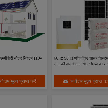
ल एमपीपीटी सोलर सिस्टम 110V
60Hz 50Hz ऑफ ग्रिड सोलर सिस्टम
साल की वारंटी वाला सोलर पैनल पावर 
्वोत्तम मूल्य प्राप्त करें
सर्वोत्तम मूल्य प्राप्त कर