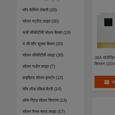
सौर कैम्पिंग रोशनी
(20)
सोलर स्ट्रीट लाइट
(30)
4जी सीसीटीवी सोलर कैमरा
(19)
4 जी सौर सुरक्षा कैमरा
(20)
सोलर सीसीटीवी लाइट
(30)
30A पॉलीक्र
सिस्टम 110
सोलर गार्डन लाइट
(7)
हाइब्रिड सोलर इन्वर्टर
(12)
सर
सौर लीड एसिड बैटरी
(14)
ऑफ ग्रिड सोलर सिस्टम
(13)
सोलर पैनल फ्लड लाइट
(17)