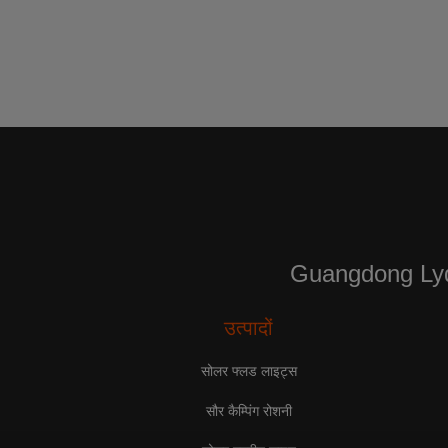
Guangdong 
उत्पादों
सोलर फ्लड लाइट्स
सौर कैम्पिंग रोशनी