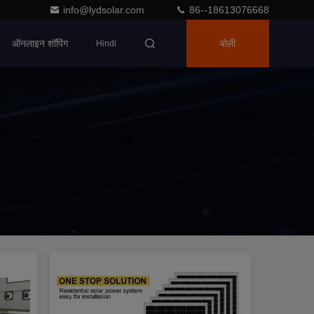
info@lydsolar.com
86--18613076668
ऑनलाइन शॉपिंग
बोली
Hindi