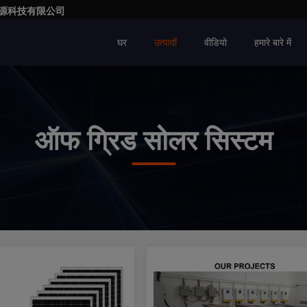
亮一点能源科技有限公司
घर
उत्पादों
वीडियो
हमारे बारे में
ऑफ ग्रिड सोलर सिस्टम