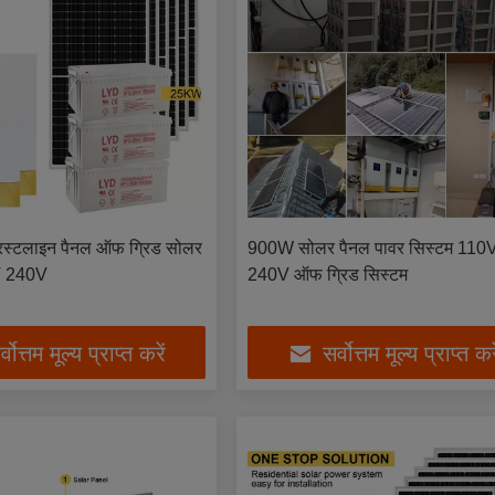
िस्टलाइन पैनल ऑफ ग्रिड सोलर
900W सोलर पैनल पावर सिस्टम 110
V 240V
240V ऑफ ग्रिड सिस्टम
्वोत्तम मूल्य प्राप्त करें
सर्वोत्तम मूल्य प्राप्त कर