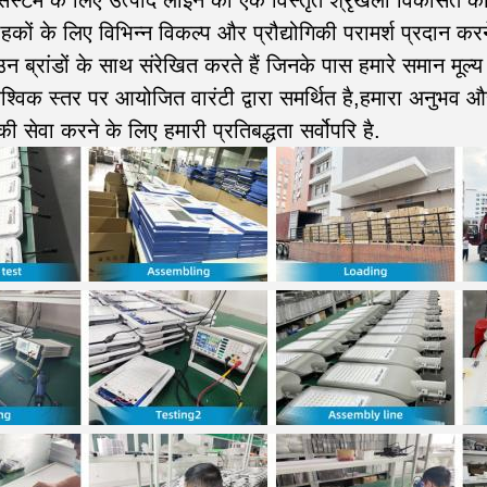
स्टम के लिए उत्पाद लाइन की एक विस्तृत श्रृंखला विकसित की
ाहकों के लिए विभिन्न विकल्प और प्रौद्योगिकी परामर्श प्रदान 
 ब्रांडों के साथ संरेखित करते हैं जिनके पास हमारे समान मूल्य ह
वैश्विक स्तर पर आयोजित वारंटी द्वारा समर्थित है,हमारा अनुभव और
ी सेवा करने के लिए हमारी प्रतिबद्धता सर्वोपरि है.
प्रस्तुत