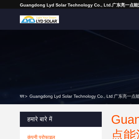
Guangdong Lyd Solar Technology Co., Ltd.广东
घर
>
Guangdong Lyd Solar Technology Co., Ltd.广东亮一
Guan
हमारे बारे में
点能
कंपनी प्रोफाइल