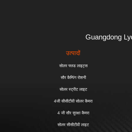
Guangdong 
उत्पादों
सोलर फ्लड लाइट्स
सौर कैम्पिंग रोशनी
सोलर स्ट्रीट लाइट
4जी सीसीटीवी सोलर कैमरा
4 जी सौर सुरक्षा कैमरा
सोलर सीसीटीवी लाइट