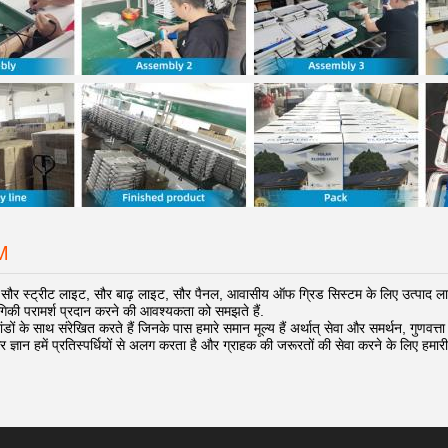
M
सौर स्ट्रीट लाइट, सौर बाढ़ लाइट, सौर पैनल, आवासीय ऑफ ग्रिड सिस्टम के लिए उत्पाद लाइ
ोगिकी परामर्श प्रदान करने की आवश्यकता को समझते हैं.
डों के साथ संरेखित करते हैं जिनके पास हमारे समान मूल्य हैं अर्थात् सेवा और समर्थन, गुणवत्ता
और ज्ञान हमें प्रतिस्पर्धियों से अलग करता है और ग्राहक की जरूरतों की सेवा करने