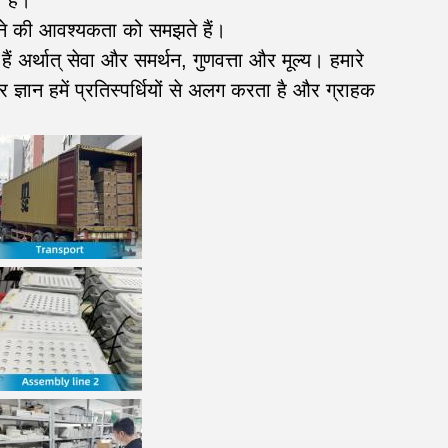
 है।
करने की आवश्यकता को समझते हैं।
ैं अर्थात् सेवा और समर्थन, गुणवत्ता और मूल्य। हमारे
 ज्ञान हमें प्रतिस्पर्धियों से अलग करता है और ग्राहक