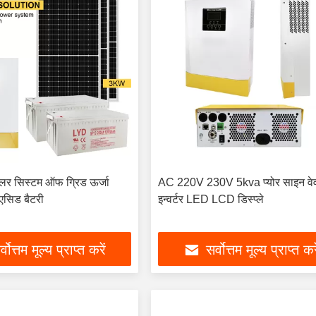
र सिस्टम ऑफ ग्रिड ऊर्जा
AC 220V 230V 5kva प्योर साइन वे
एसिड बैटरी
इन्वर्टर LED LCD डिस्प्ले
्वोत्तम मूल्य प्राप्त करें
सर्वोत्तम मूल्य प्राप्त कर