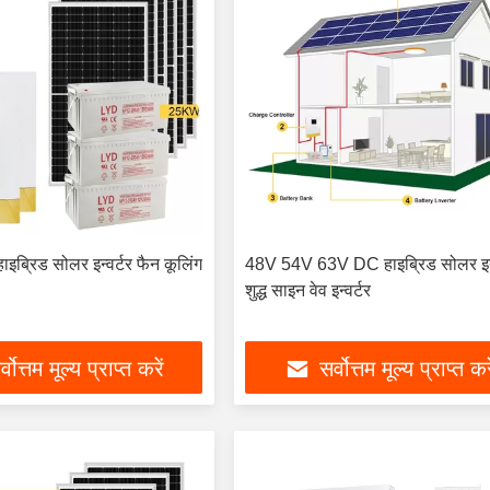
ब्रिड सोलर इन्वर्टर फैन कूलिंग
48V 54V 63V DC हाइब्रिड सोलर इन्
शुद्ध साइन वेव इन्वर्टर
्वोत्तम मूल्य प्राप्त करें
सर्वोत्तम मूल्य प्राप्त कर