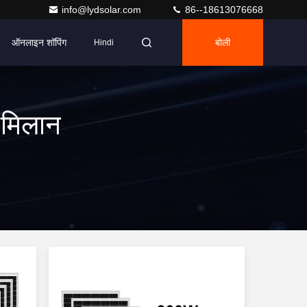
info@lydsolar.com
86--18613076668
ऑनलाइन शॉपिंग
बोली
Hindi
 मिलान