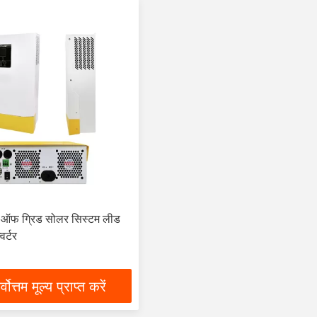
ऑफ ग्रिड सोलर सिस्टम लीड
वर्टर
्वोत्तम मूल्य प्राप्त करें