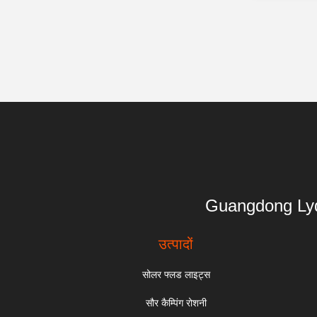
Guangdong 
उत्पादों
सोलर फ्लड लाइट्स
सौर कैम्पिंग रोशनी