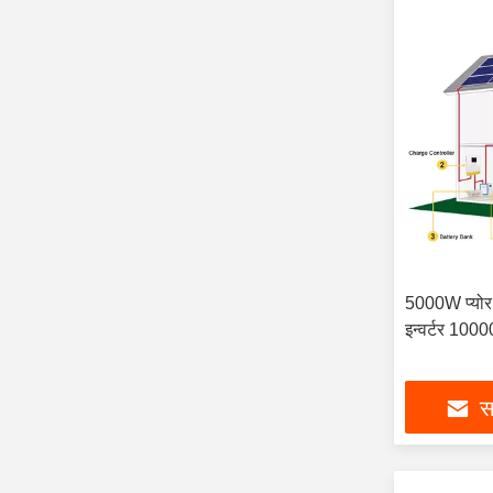
5000W प्योर 
इन्वर्टर 100
सर