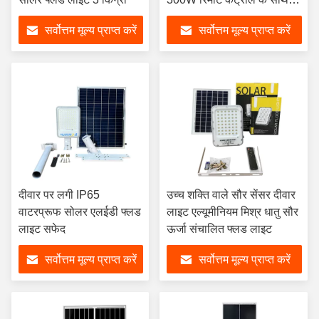
180 डिग्री घूर्णन प्रकाश सौर
सर्वोत्तम मूल्य प्राप्त करें
सर्वोत्तम मूल्य प्राप्त करें
बाढ़ प्रकाश
दीवार पर लगी IP65
उच्च शक्ति वाले सौर सेंसर दीवार
वाटरप्रूफ सोलर एलईडी फ्लड
लाइट एल्यूमीनियम मिश्र धातु सौर
लाइट सफेद
ऊर्जा संचालित फ्लड लाइट
सर्वोत्तम मूल्य प्राप्त करें
सर्वोत्तम मूल्य प्राप्त करें