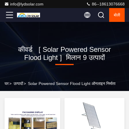
info@lydsolar.com
86--18613076668
बोली
कीवर्ड [ Solar Powered Sensor
Flood Light ] मिलान 9 उत्पादों
घर
>
उत्पादों
>
Solar Powered Sensor Flood Light ऑनलाइन निर्माता