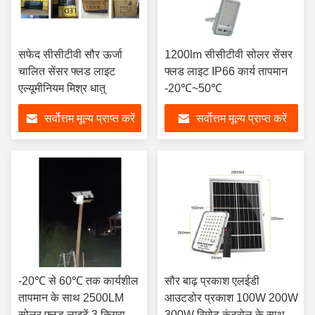
सफेद सीसीटीवी सौर ऊर्जा
1200lm सीसीटीवी सोलर सेंसर
चालित सेंसर फ्लड लाइट
फ्लड लाइट IP66 कार्य तापमान
एल्यूमीनियम मिश्र धातु
-20℃~50℃
सर्वोत्तम मूल्य प्राप्त करें
सर्वोत्तम मूल्य प्राप्त करें
-20℃ से 60℃ तक कार्यशील
सौर बाढ़ प्रकाश एलईडी
तापमान के साथ 2500LM
आउटडोर प्रकाश 100W 200W
सोलर फ्लड लाइटें 3 किग्रा
300W रिमोट कंट्रोल के साथ