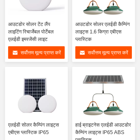
आउटडोर सोलर टेंट लैंप
आउटडोर सोलर एलईडी कैम्पिंग
लाइटिंग रिचार्जेबल पोर्टेबल
लाइट्स 1.6 किग्रा एबीएस
एलईडी इमरजेंसी लाइट
प्लास्टिक
सर्वोत्तम मूल्य प्राप्त करें
सर्वोत्तम मूल्य प्राप्त करें
एलईडी सोलर कैम्पिंग लाइट्स
हाई ब्राइटनेस एलईडी आउटडोर
एबीएस प्लास्टिक IP65
कैम्पिंग लाइट्स IP65 ABS
प्लास्टिक