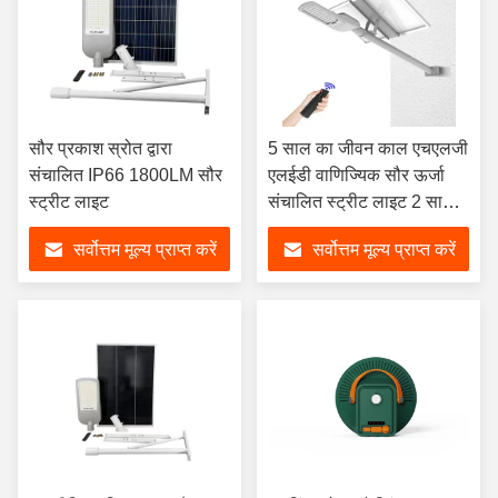
सौर प्रकाश स्रोत द्वारा
5 साल का जीवन काल एचएलजी
संचालित IP66 1800LM सौर
एलईडी वाणिज्यिक सौर ऊर्जा
स्ट्रीट लाइट
संचालित स्ट्रीट लाइट 2 साल
की वारंटी
सर्वोत्तम मूल्य प्राप्त करें
सर्वोत्तम मूल्य प्राप्त करें