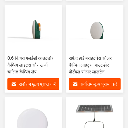
0.6 किग्रा एलईडी आउटडोर
सफ़ेद हाई ब्राइटनेस सोलर
कैम्पिंग लाइट्स सौर ऊर्जा
कैम्पिंग लाइट्स आउटडोर
चालित कैम्पिंग लैंप
पोर्टेबल सोलर लालटेन
सर्वोत्तम मूल्य प्राप्त करें
सर्वोत्तम मूल्य प्राप्त करें