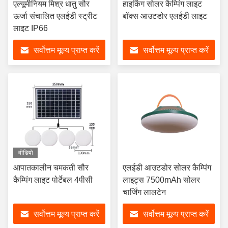
एल्यूमीनियम मिश्र धातु सौर
हाइकिंग सोलर कैम्पिंग लाइट
ऊर्जा संचालित एलईडी स्ट्रीट
बॉक्स आउटडोर एलईडी लाइट
लाइट IP66
सर्वोत्तम मूल्य प्राप्त करें
सर्वोत्तम मूल्य प्राप्त करें
वीडियो
आपातकालीन चमकती सौर
एलईडी आउटडोर सोलर कैम्पिंग
कैम्पिंग लाइट पोर्टेबल 4पीसी
लाइट्स 7500mAh सोलर
चार्जिंग लालटेन
सर्वोत्तम मूल्य प्राप्त करें
सर्वोत्तम मूल्य प्राप्त करें