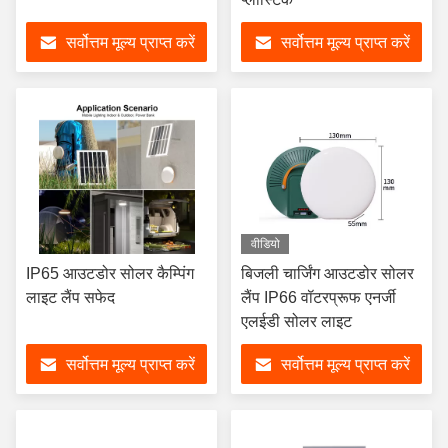
सर्वोत्तम मूल्य प्राप्त करें
सर्वोत्तम मूल्य प्राप्त करें
वीडियो
IP65 आउटडोर सोलर कैम्पिंग
बिजली चार्जिंग आउटडोर सोलर
लाइट लैंप सफेद
लैंप IP66 वॉटरप्रूफ एनर्जी
एलईडी सोलर लाइट
सर्वोत्तम मूल्य प्राप्त करें
सर्वोत्तम मूल्य प्राप्त करें