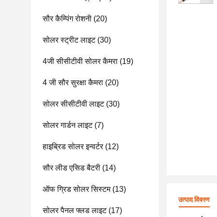
सौर कैम्पिंग रोशनी
(20)
सोलर स्ट्रीट लाइट
(30)
4जी सीसीटीवी सोलर कैमरा
(19)
4 जी सौर सुरक्षा कैमरा
(20)
सोलर सीसीटीवी लाइट
(30)
सोलर गार्डन लाइट
(7)
हाइब्रिड सोलर इन्वर्टर
(12)
सौर लीड एसिड बैटरी
(14)
ऑफ ग्रिड सोलर सिस्टम
(13)
उत्पाद विवरण
सोलर पैनल फ्लड लाइट
(17)