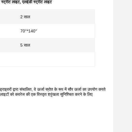
स्ट्रीट लाइट
,
एलईडी स्ट्रीट लाइट
2 साल
70°*140°
5 साल
वरों द्वारा संचालित, वे ऊर्जा स्रोत के रूप में सौर ऊर्जा का उपयोग करते
न लाइटों को कवरेज की एक विस्तृत श्रृंखला सुनिश्चित करने के लिए