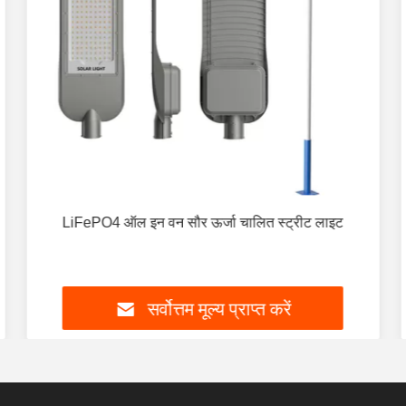
LiFePO4 ऑल इन वन सौर ऊर्जा चालित स्ट्रीट लाइट
सर्वोत्तम मूल्य प्राप्त करें