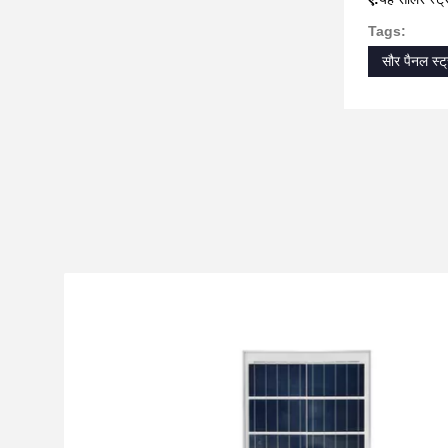
Tags:
सौर पैनल स्ट