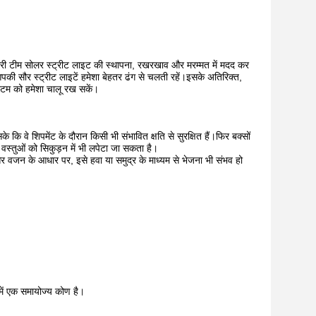
ारी टीम सोलर स्ट्रीट लाइट की स्थापना, रखरखाव और मरम्मत में मदद कर
 सौर स्ट्रीट लाइटें हमेशा बेहतर ढंग से चलती रहें।इसके अतिरिक्त,
्टम को हमेशा चालू रख सकें।
 कि वे शिपमेंट के दौरान किसी भी संभावित क्षति से सुरक्षित हैं।फिर बक्सों
वस्तुओं को सिकुड़न में भी लपेटा जा सकता है।
र वजन के आधार पर, इसे हवा या समुद्र के माध्यम से भेजना भी संभव हो
ें एक समायोज्य कोण है।