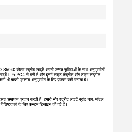
YD-S5040 सोलर स्ट्रीट लाइटें अपनी उन्नत सुविधाओं के साथ अनुप्रयोगों
 लाइटें LiFePO4 से बनी हैं और इनमें लाइट कंट्रोल और टाइम कंट्रोल
िसी भी बाहरी प्रकाश अनुप्रयोग के लिए एकदम सही बनाता है।
काश समाधान प्रदान करती हैं।हमारी सौर स्ट्रीट लाइटें ब्रांड नाम, मॉडल
विशिष्टताओं के लिए कस्टम डिज़ाइन की गई हैं।