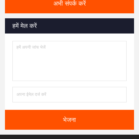
अभी संपर्क करें
हमें मेल करें
भेजना