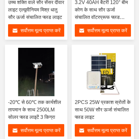
उच्च शक्ति वाले सौर सेंसर दीवार
3.2V 40AH बैटरी 120° बीम
लाइट एल्यूमीनियम मिश्र धातु
कोण के साथ सौर ऊर्जा
सौर ऊर्जा संचालित फ्लड लाइट
संचालित वॉटरप्रूफ फ्लड
लाइट्स
सर्वोत्तम मूल्य प्राप्त करें
सर्वोत्तम मूल्य प्राप्त करें
-20℃ से 60℃ तक कार्यशील
2PCS 25W प्रकाश स्रोतों के
तापमान के साथ 2500LM
साथ 50W सौर ऊर्जा संचालित
सोलर फ्लड लाइटें 3 किग्रा
फ्लड लाइट
सर्वोत्तम मूल्य प्राप्त करें
सर्वोत्तम मूल्य प्राप्त करें