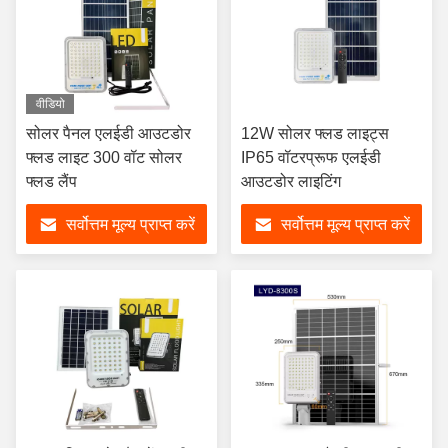
वीडियो
सोलर पैनल एलईडी आउटडोर
12W सोलर फ्लड लाइट्स
फ्लड लाइट 300 वॉट सोलर
IP65 वॉटरप्रूफ एलईडी
फ्लड लैंप
आउटडोर लाइटिंग
सर्वोत्तम मूल्य प्राप्त करें
सर्वोत्तम मूल्य प्राप्त करें