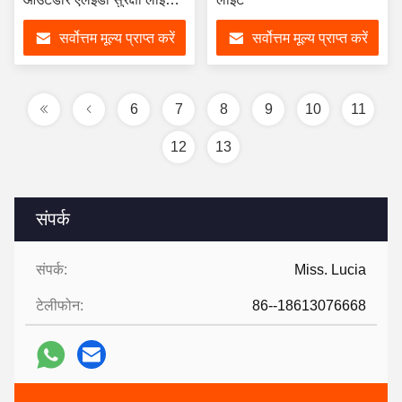
वॉटरप्रूफ IP44
सर्वोत्तम मूल्य प्राप्त करें
सर्वोत्तम मूल्य प्राप्त करें
6
7
8
9
10
11
12
13
संपर्क
संपर्क:
Miss. Lucia
टेलीफोन:
86--18613076668