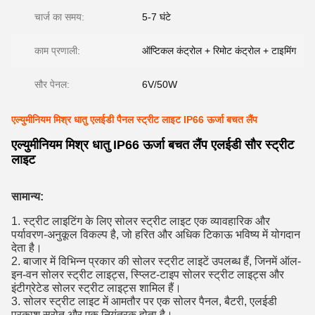
चार्ज का समय:
5-7 घंटे
काम प्रणाली:
ऑप्टिकल कंट्रोल + रिमोट कंट्रोल + टाइमिंग
सौर पेनल:
6V/50W
एल्युमीनियम मिश्र धातु एलईडी पैनल स्ट्रीट लाइट IP66 ऊर्जा बचत लैंप
एल्युमीनियम मिश्र धातु IP66 ऊर्जा बचत लैंप एलईडी सौर स्ट्रीट
लाइट
सामान्य:
1. स्ट्रीट लाइटिंग के लिए सोलर स्ट्रीट लाइट एक व्यावहारिक और
पर्यावरण-अनुकूल विकल्प है, जो हरित और अधिक टिकाऊ भविष्य में योगदान
देता है।
2. बाजार में विभिन्न प्रकार की सोलर स्ट्रीट लाइटें उपलब्ध हैं, जिनमें ऑल-
इन-वन सोलर स्ट्रीट लाइट्स, स्प्लिट-टाइप सोलर स्ट्रीट लाइट्स और
इंटीग्रेटेड सोलर स्ट्रीट लाइट्स शामिल हैं।
3. सोलर स्ट्रीट लाइट में आमतौर पर एक सोलर पैनल, बैटरी, एलईडी
प्रकाश स्रोत और एक नियंत्रक होता है।