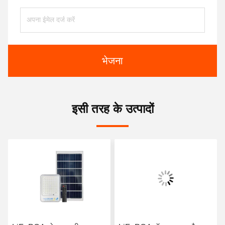
भेजना
इसी तरह के उत्पादों