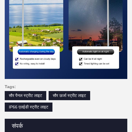
Tags:
सौर पैनल स्ट्रीट लाइट
सौर ऊर्जा स्ट्रीट लाइट
IP66 एलईडी स्ट्रीट लाइट
संपर्क