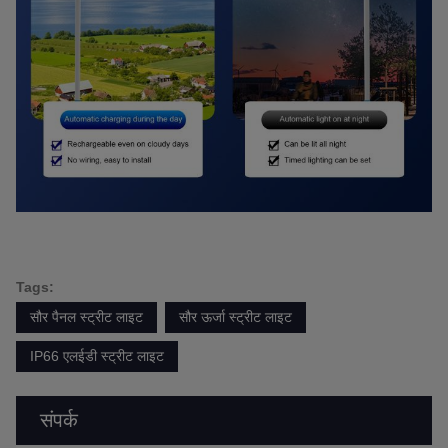
Tags:
सौर पैनल स्ट्रीट लाइट
सौर ऊर्जा स्ट्रीट लाइट
IP66 एलईडी स्ट्रीट लाइट
संपर्क