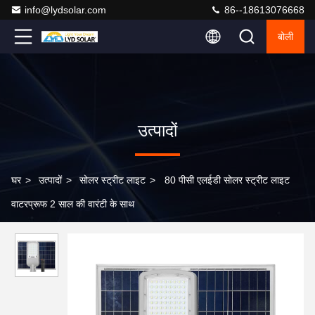
info@lydsolar.com
86--18613076668
बोली
उत्पादों
घर
>
उत्पादों
>
सोलर स्ट्रीट लाइट
>
80 पीसी एलईडी सोलर स्ट्रीट लाइट
वाटरप्रूफ 2 साल की वारंटी के साथ