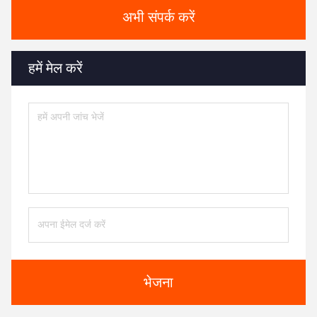
अभी संपर्क करें
हमें मेल करें
भेजना