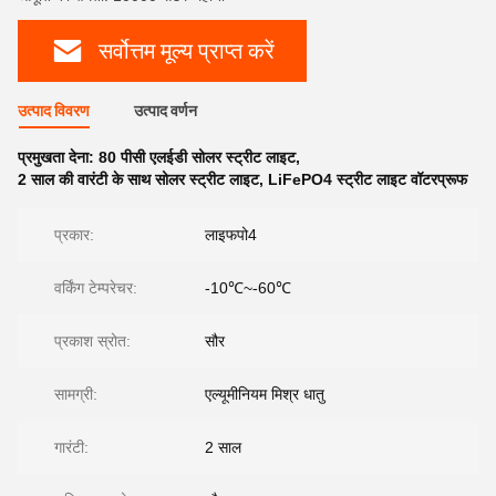
सर्वोत्तम मूल्य प्राप्त करें
उत्पाद विवरण
उत्पाद वर्णन
प्रमुखता देना:
80 पीसी एलईडी सोलर स्ट्रीट लाइट
,
2 साल की वारंटी के साथ सोलर स्ट्रीट लाइट
,
LiFePO4 स्ट्रीट लाइट वॉटरप्रूफ
प्रकार:
लाइफपो4
वर्किंग टेम्परेचर:
-10℃~-60℃
प्रकाश स्रोत:
सौर
सामग्री:
एल्यूमीनियम मिश्र धातु
गारंटी:
2 साल