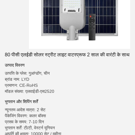
80 पीसी एलईडी सोलर स्ट्रीट लाइट वाटरप्रूफ 2 साल की वारंटी के साथ
उत्पाद विवरण
उत्पत्ति के प्लेस: गुआंग्डोंग, चीन
ब्रांड नाम: LYD
प्रमाणन: CE-RoHS
मॉडल संख्या: एलवाईडी-एस2520
भुगतान और शिपिंग शर्तें
न्यूनतम आदेश मात्रा: 2 सेट
पैकेजिंग विवरण: कलर बॉक्स
प्रसव के समय: 7-10 दिन
भुगतान शर्तें: टी/टी, वेस्टर्न यूनियन
आपूर्ति की क्षमता: 10000 सेट / महीना