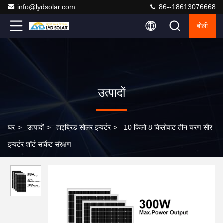
info@lydsolar.com
86--18613076668
बोली
उत्पादों
घर
>
उत्पादों
>
हाइब्रिड सोलर इन्वर्टर
>
10 किलो 8 किलोवाट तीन चरण सौर
इन्वर्टर शॉर्ट सर्किट संरक्षण