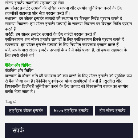
सोलर इन्वर्टर तकनीकी सहायता एवं सेवा
हम सोलर इन्वर्टर उत्पादों की उचित स्थापना और उपयोग सुनिश्चित करने के लिए
तकनीकी सहायता और सेवा प्रदान करते हैं।
स्थापना: हम सोलर इन्वर्टर उत्पादों की स्थापना पर विस्तृत निर्देश प्रदान करते हैं
समस्या निवारण: हम सोलर इन्वर्टर उत्पादों के समस्या निवारण पर विस्तृत निर्देश प्रदान
करते हैं
वारंटी: हम सोलर इन्वर्टर उत्पादों के लिए वारंटी प्रदान करते हैं
प्रतिस्थापन: हम सोलर इन्वर्टर उत्पादों के लिए प्रतिस्थापन हिस्से प्रदान करते हैं
रखरखाव: हम सोलर इन्वर्टर उत्पादों के लिए नियमित रखरखाव प्रदान करते हैं
यदि आपके पास सोलर इन्वर्टर उत्पादों के बारे में कोई प्रश्न हैं, तो कृपया सहायता के
लिए हमसे संपर्क करें।
```
पैकिंग और शिपिंग:
पैकेजिंग और शिपिंग
पारगमन के दौरान क्षति की संभावना को कम करने के लिए सोलर इन्वर्टर को सुरक्षित रूप
से पैक किया गया है।पैकेजिंग पुनर्चक्रण योग्य सामग्रियों से बनी है।सुरक्षित और
विश्वसनीय डिलीवरी सुनिश्चित करने के लिए उत्पाद को विश्वसनीय वाहक का उपयोग
करके भेजा जाता है।
Tags:
हाइब्रिड सोलर इन्वर्टर
5kva हाइब्रिड इन्वर्टर
होम सोलर इन्वर्टर
संपर्क