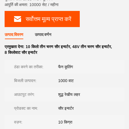
आपूर्ति की क्षमता: 10000 सेट / महीना
सर्वोत्तम मूल्य प्राप्त करें
उत्पाद विवरण
उत्पाद वर्णन
प्रमुखता देना:
10 किलो तीन चरण सौर इन्वर्टर
,
48V तीन चरण सौर इन्वर्टर
,
8 किलोवाट सौर इन्वर्टर
ठंडा करने का तरीका:
फैन कूलिंग
बिजली उत्पादन:
1000 वाट
आउटपुट तरंग:
शुद्ध रेखीय लहर
प्रोडक्ट का नाम:
सौर इन्वर्टर
वज़न:
10 किग्रा