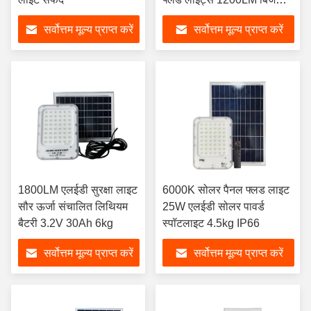
मुफ़्त
सर्वोत्तम मूल्य प्राप्त करें
सर्वोत्तम मूल्य प्राप्त करें
1800LM एलईडी सुरक्षा लाइट
6000K सोलर पैनल फ्लड लाइट
सौर ऊर्जा संचालित लिथियम
25W एलईडी सोलर पावर्ड
बैटरी 3.2V 30Ah 6kg
स्पॉटलाइट 4.5kg IP66
सर्वोत्तम मूल्य प्राप्त करें
सर्वोत्तम मूल्य प्राप्त करें