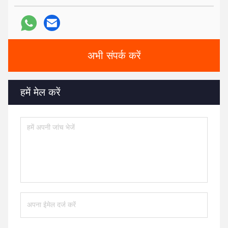
अभी संपर्क करें
हमें मेल करें