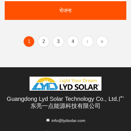
भेजना
1
2
3
4
Guangdong Lyd Solar Technology Co., Ltd.广
东亮一点能源科技有限公司
info@lydsolar.com