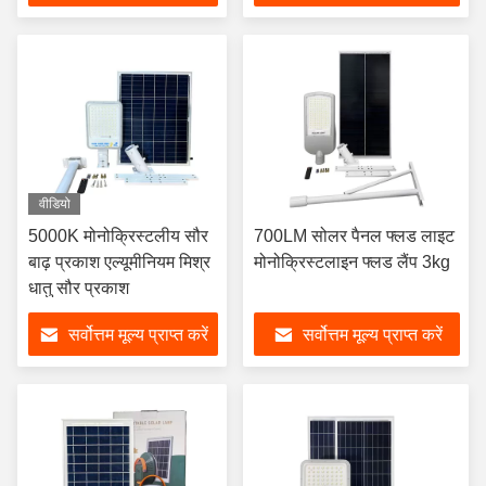
वीडियो
5000K मोनोक्रिस्टलीय सौर
700LM सोलर पैनल फ्लड लाइट
बाढ़ प्रकाश एल्यूमीनियम मिश्र
मोनोक्रिस्टलाइन फ्लड लैंप 3kg
धातु सौर प्रकाश
सर्वोत्तम मूल्य प्राप्त करें
सर्वोत्तम मूल्य प्राप्त करें