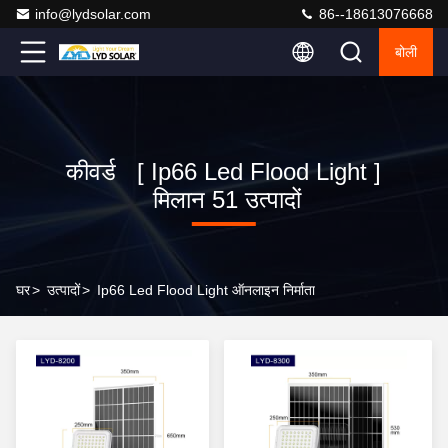
info@lydsolar.com
86--18613076668
बोली
कीवर्ड [ Ip66 Led Flood Light ]
मिलान 51 उत्पादों
घर
>
उत्पादों
>
Ip66 Led Flood Light ऑनलाइन निर्माता